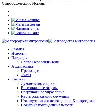
Старооскольского Иоанна
Главная
Новости
Патриарх
Слово Первосвятителя
Архипастырь
Проповеди
Указы
Епархия
Духовенство епархии
Епархиальные отделы
Епархиальное управление
Карта социального служения
Новомученики и исповедники Белгородские
Политика конфиденциальности