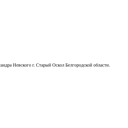
сандра Невского г. Старый Оскол Белгородской области.