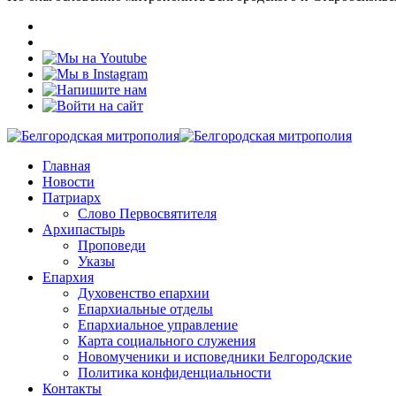
Главная
Новости
Патриарх
Слово Первосвятителя
Архипастырь
Проповеди
Указы
Епархия
Духовенство епархии
Епархиальные отделы
Епархиальное управление
Карта социального служения
Новомученики и исповедники Белгородские
Политика конфиденциальности
Контакты