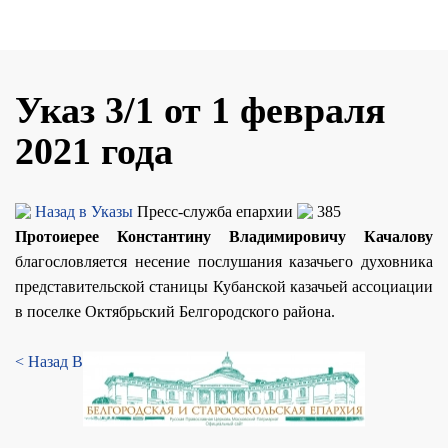
Указ 3/1 от 1 февраля
2021 года
Назад в Указы
Пресс-служба епархии
385
Протоиерее Константину Владимировичу Качалову
благословляется несение послушания казачьего духовника
представительской станицы Кубанской казачьей ассоциации
в поселке Октябрьский Белгородского района.
< Назад
Вперед >