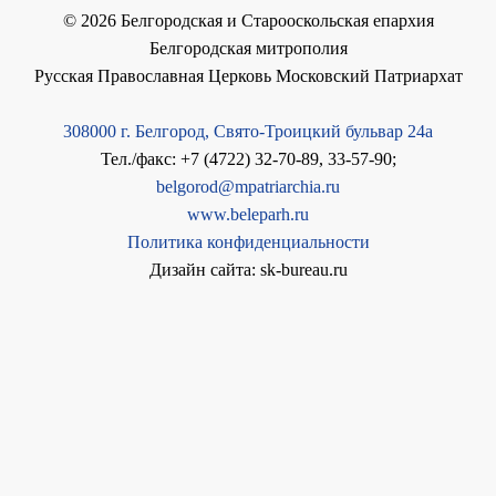
©
2026
Белгородская и Старооскольская епархия
Белгородская митрополия
Русская Православная Церковь Московский Патриархат
308000 г. Белгород, Свято-Троицкий бульвар 24а
Тел./факс: +7 (4722) 32-70-89, 33-57-90;
belgorod@mpatriarchia.ru
www.beleparh.ru
Политика конфиденциальности
Дизайн сайта: sk-bureau.ru