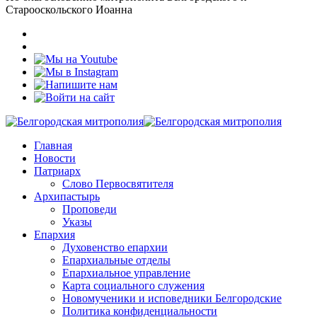
Старооскольского Иоанна
Главная
Новости
Патриарх
Слово Первосвятителя
Архипастырь
Проповеди
Указы
Епархия
Духовенство епархии
Епархиальные отделы
Епархиальное управление
Карта социального служения
Новомученики и исповедники Белгородские
Политика конфиденциальности