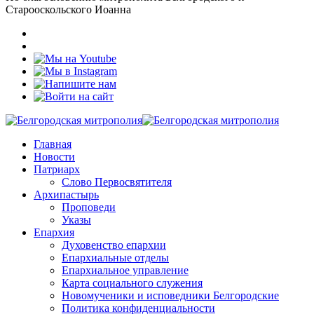
Старооскольского Иоанна
Главная
Новости
Патриарх
Слово Первосвятителя
Архипастырь
Проповеди
Указы
Епархия
Духовенство епархии
Епархиальные отделы
Епархиальное управление
Карта социального служения
Новомученики и исповедники Белгородские
Политика конфиденциальности