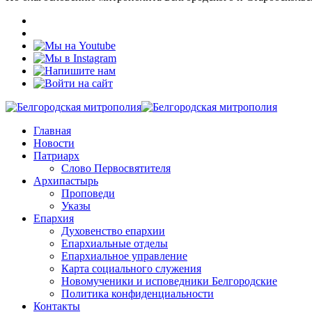
Главная
Новости
Патриарх
Слово Первосвятителя
Архипастырь
Проповеди
Указы
Епархия
Духовенство епархии
Епархиальные отделы
Епархиальное управление
Карта социального служения
Новомученики и исповедники Белгородские
Политика конфиденциальности
Контакты