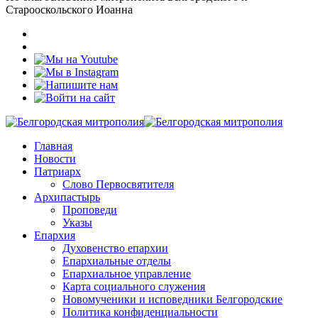
Старооскольского Иоанна
Главная
Новости
Патриарх
Слово Первосвятителя
Архипастырь
Проповеди
Указы
Епархия
Духовенство епархии
Епархиальные отделы
Епархиальное управление
Карта социального служения
Новомученики и исповедники Белгородские
Политика конфиденциальности