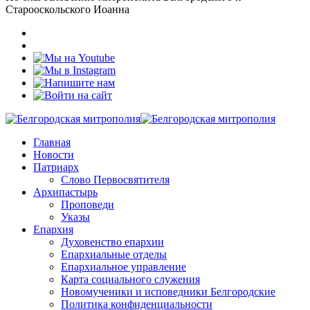
Старооскольского Иоанна
Главная
Новости
Патриарх
Слово Первосвятителя
Архипастырь
Проповеди
Указы
Епархия
Духовенство епархии
Епархиальные отделы
Епархиальное управление
Карта социального служения
Новомученики и исповедники Белгородские
Политика конфиденциальности