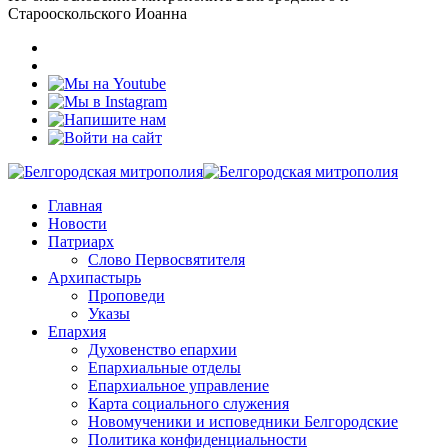
Старооскольского Иоанна
Главная
Новости
Патриарх
Слово Первосвятителя
Архипастырь
Проповеди
Указы
Епархия
Духовенство епархии
Епархиальные отделы
Епархиальное управление
Карта социального служения
Новомученики и исповедники Белгородские
Политика конфиденциальности