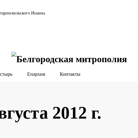
тарооскольского Иоанна
стырь
Епархия
Контакты
вгуста 2012 г.