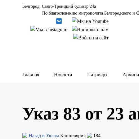
Белгород, Свято-Троицкий бульвар 24а
По благословению митрополита Белгородского и С
Главная
Новости
Патриарх
Архипа
Указ 83 от 23 а
Назад в Указы
Канцелярия
184