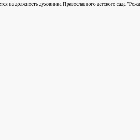
ся на должность духовника Православного детского сада "Рожд