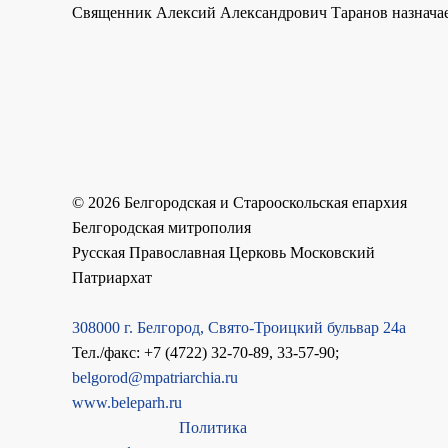
Священник Алексий Александрович Таранов назначает
©
2026
Белгородская и Старооскольская епархия
Белгородская митрополия
Русская Православная Церковь Московский
Патриархат
308000 г. Белгород, Свято-Троицкий бульвар 24а
Тел./факс: +7 (4722) 32-70-89, 33-57-90;
belgorod@mpatriarchia.ru
www.beleparh.ru
Политика