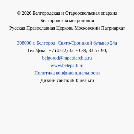
©
2026
Белгородская и Старооскольская епархия
Белгородская митрополия
Русская Православная Церковь Московский Патриархат
308000 г. Белгород, Свято-Троицкий бульвар 24а
Тел./факс: +7 (4722) 32-70-89, 33-57-90;
belgorod@mpatriarchia.ru
www.beleparh.ru
Политика конфиденциальности
Дизайн сайта: sk-bureau.ru