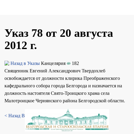
Указ 78 от 20 августа
2012 г.
Назад в Указы
Канцелярия
182
Священник Евгений Александрович Твердохлеб
освобождается от должности клирика Преображенского
кафедрального собора города Белгорода и назначается на
должность настоятеля Свято-Троицкого храма села
Малотроицкое Чернянского района Белгородской области.
< Назад
Вперед >