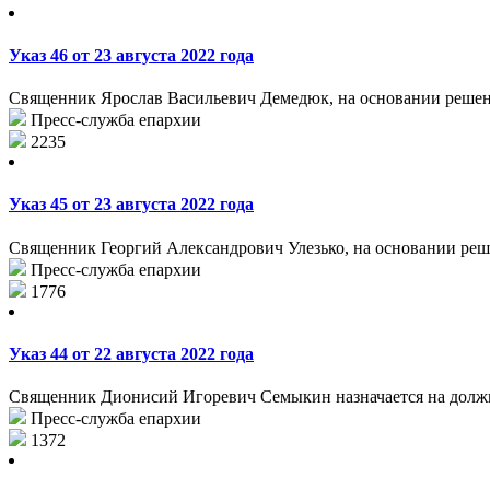
Указ 46 от 23 августа 2022 года
Священник Ярослав Васильевич Демедюк, на основании решения
Пресс-служба епархии
2235
Указ 45 от 23 августа 2022 года
Священник Георгий Александрович Улезько, на основании решен
Пресс-служба епархии
1776
Указ 44 от 22 августа 2022 года
Священник Дионисий Игоревич Семыкин назначается на должно
Пресс-служба епархии
1372