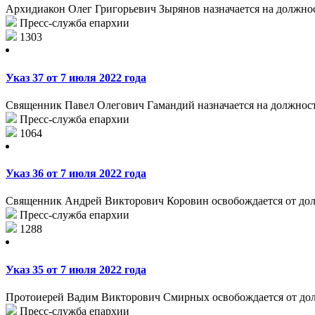
Архидиакон Олег Григорьевич Зырянов назначается на должнос
Пресс-служба епархии
1303
Указ 37 от 7 июля 2022 года
Священник Павел Олегович Гамандий назначается на должность 
Пресс-служба епархии
1064
Указ 36 от 7 июля 2022 года
Священник Андрей Викторович Коровин освобождается от должн
Пресс-служба епархии
1288
Указ 35 от 7 июля 2022 года
Протоиерей Вадим Викторович Смирных освобождается от долж
Пресс-служба епархии