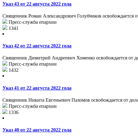
Указ 43 от 22 августа 2022 года
Священник Роман Александрович Голубчиков освобождается от 
Пресс-служба епархии
1341
Указ 42 от 22 августа 2022 года
Священник Димитрий Андреевич Хоменко освобождается от долж
Пресс-служба епархии
1432
Указ 41 от 22 августа 2022 года
Священник Никита Евгеньевич Пахомов освобождается от долж
Пресс-служба епархии
1336
Указ 40 от 22 августа 2022 года