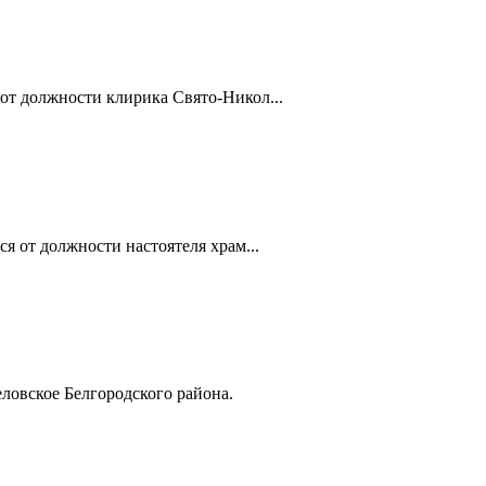
от должности клирика Свято-Никол...
я от должности настоятеля храм...
ловское Белгородского района.