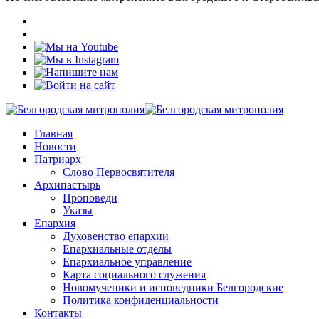
Главная
Новости
Патриарх
Слово Первосвятителя
Архипастырь
Проповеди
Указы
Епархия
Духовенство епархии
Епархиальные отделы
Епархиальное управление
Карта социального служения
Новомученики и исповедники Белгородские
Политика конфиденциальности
Контакты