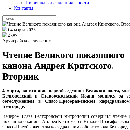
Политика конфиденциальности
Контакты
04 марта 2025
4383
Архиерейское служение
Чтение Великого покаянного
канона Андрея Критского.
Вторник
4 марта, во вторник первой седмицы Великого поста, ми
Белгородский и Старооскольский Иоанн молился за у
богослужением в Спасо-Преображенском кафедральном
Белгороде.
Вечером Глава Белгородской митрополии совершил чтение 
покаянного канона Андрея Критского
в Николо-Иоасафовском 
Спасо-Преображенском кафедральном соборе города Белгорода