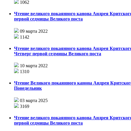
1062
Чтение великого покаянного канона Андрея Критского
первой седмицы Великого поста
09 марта 2022
1142
Чтение великого покаянного канона Андрея Критского
Четверг первой седмицы Великого поста
10 марта 2022
1310
Чтение Великого покаянного канона Андрея Критског
Понедельник
03 марта 2025
3169
Чтение великого покаянного канона Андрея Критского
первой седмицы Великого поста