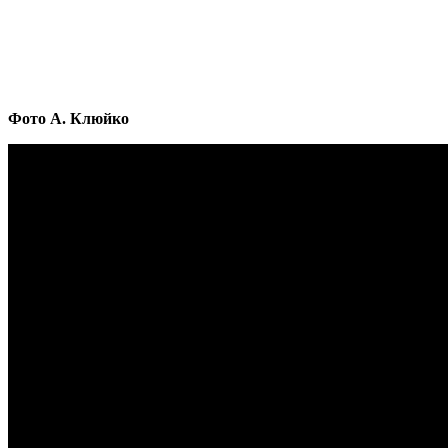
Фото А. Клюйко