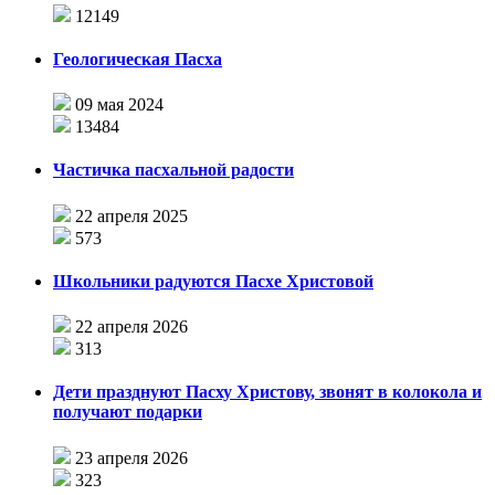
12149
Геологическая Пасха
09 мая 2024
13484
Частичка пасхальной радости
22 апреля 2025
573
Школьники радуются Пасхе Христовой
22 апреля 2026
313
Дети празднуют Пасху Христову, звонят в колокола и
получают подарки
23 апреля 2026
323