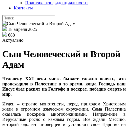
Политика конфиденциальности
Контакты
18 апреля 2025
688
Актуально
Сын Человеческий и Второй
Адам
Человеку XXI века часто бывает сложно понять, что
происходило в Палестине в то время, когда Господь наш
Иисус был распят на Голгофе и воскрес, победив смерть и
мир.
Иудеи – строгие монотеисты, перед приходом Христовым
жили в огромном языческом окружении. Сама Палестина
оказалась покорена многобожниками. Напряжение в
Иерусалиме росло с каждым годом. Все ждали Мессию,
который одолеет иноверцев и установит свое Царство на