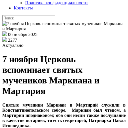
Политика конфиденциальности
Контакты
06 ноября 2025
2277
Актуально
7 ноября Церковь
вспоминает святых
мучеников Маркиана и
Мартирия
Святые мученики Маркиан и Мартирий служили в
Константинопольском соборе.
Маркиан был чтецом, а
Мартирий иподиаконом; оба они несли также послушание
в качестве нотариев, то есть секретарей, Патриарха Павла
Исповедника.