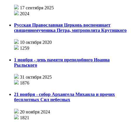
17 сентября 2025
2024
Русская Православная Церковь воспоминает
священномученика Петра, митрополита Крутицкого
10 октября 2020
1259
1 ноября - день памяти преподобного Иоанна
Рыльского
31 октября 2025
1876
21 ноября - собор Архангела Михаила и прочих
бесплотных Сил небесных
20 ноября 2024
1821