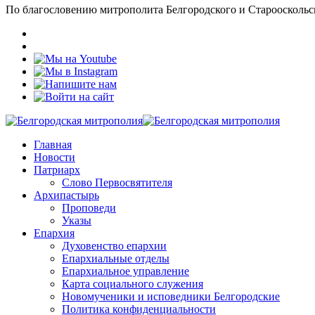
По благословению митрополита Белгородского и Старооскольс
Главная
Новости
Патриарх
Слово Первосвятителя
Архипастырь
Проповеди
Указы
Епархия
Духовенство епархии
Епархиальные отделы
Епархиальное управление
Карта социального служения
Новомученики и исповедники Белгородские
Политика конфиденциальности