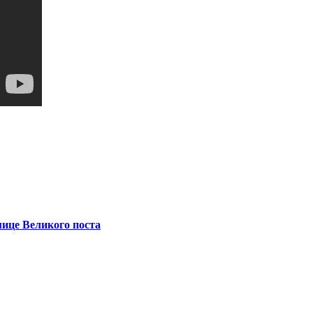
ице Великого поста