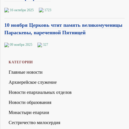
16 октября 2025
1723
10 ноября Церковь чтит память великомученицы
Параскевы, нареченной Пятницей
09 ноября 2025
327
КАТЕГОРИИ
Главные новости
Архиерейское служение
Новости епархиальных отделов
Новости образования
Монастыри епархии
Сестричество милосердия