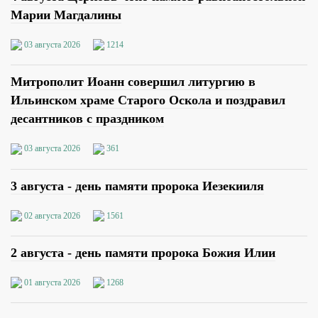
Марии Магдалины
03 августа 2026
1214
Митрополит Иоанн совершил литургию в
Ильинском храме Старого Оскола и поздравил
десантников с праздником
03 августа 2026
361
3 августа - день памяти пророка Иезекииля
02 августа 2026
1561
2 августа - день памяти пророка Божия Илии
01 августа 2026
1268