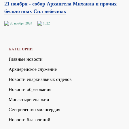
21 ноября - собор Архангела Михаила и прочих
бесплотных Сил небесных
20 ноября 2024
1822
КАТЕГОРИИ
Главные новости
Архиерейское служение
Новости епархиальных отделов
Новости образования
Монастыри епархии
Сестричество милосердия
Новости благочиний