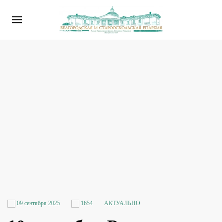
09 сентября 2025
1654
АКТУАЛЬНО