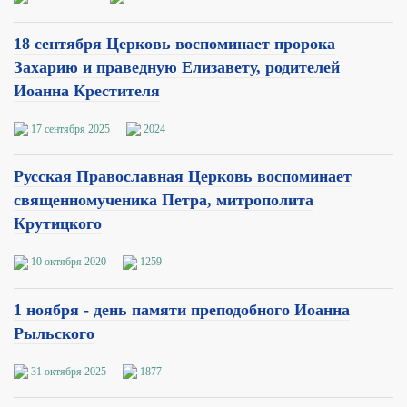
18 сентября Церковь воспоминает пророка
Захарию и праведную Елизавету, родителей
Иоанна Крестителя
17 сентября 2025
2024
Русская Православная Церковь воспоминает
священномученика Петра, митрополита
Крутицкого
10 октября 2020
1259
1 ноября - день памяти преподобного Иоанна
Рыльского
31 октября 2025
1877