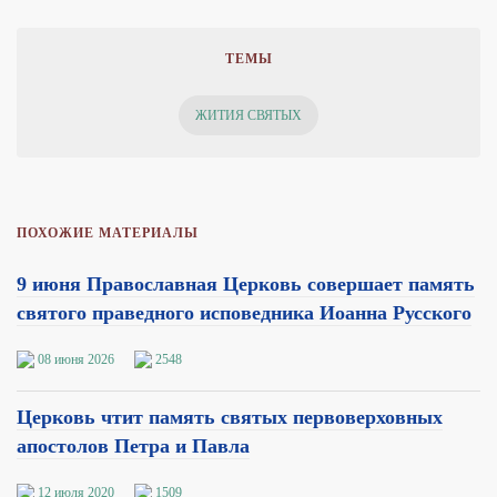
ТЕМЫ
ЖИТИЯ СВЯТЫХ
ПОХОЖИЕ МАТЕРИАЛЫ
9 июня Православная Церковь совершает память
святого праведного исповедника Иоанна Русского
08 июня 2026
2548
Церковь чтит память святых первоверховных
апостолов Петра и Павла
12 июля 2020
1509