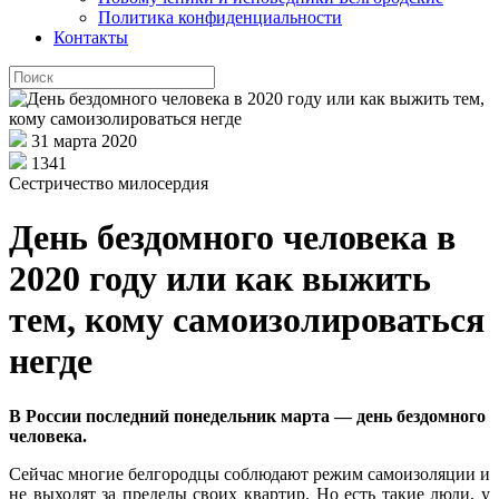
Политика конфиденциальности
Контакты
31 марта 2020
1341
Сестричество милосердия
День бездомного человека в
2020 году или как выжить
тем, кому самоизолироваться
негде
В России последний понедельник марта — день бездомного
человека.
Сейчас многие белгородцы соблюдают режим самоизоляции и
не выходят за пределы своих квартир. Но есть такие люди, у