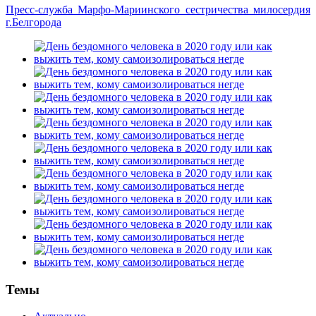
Пресс-служба Марфо-Мариинского сестричества милосердия
г.Белгорода
Темы