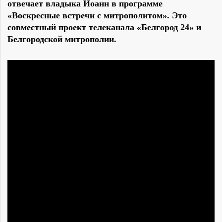
отвечает владыка Иоанн в программе
«Воскресные встречи с митрополитом». Это
совместный проект телеканала «Белгород 24» и
Белгородской митрополии.