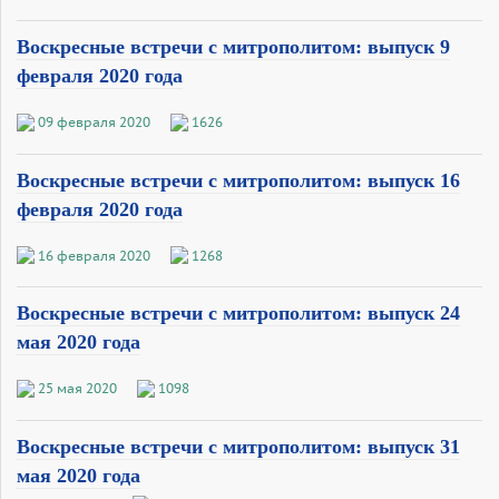
Воскресные встречи с митрополитом: выпуск 9
февраля 2020 года
09 февраля 2020
1626
Воскресные встречи с митрополитом: выпуск 16
февраля 2020 года
16 февраля 2020
1268
Воскресные встречи с митрополитом: выпуск 24
мая 2020 года
25 мая 2020
1098
Воскресные встречи с митрополитом: выпуск 31
мая 2020 года