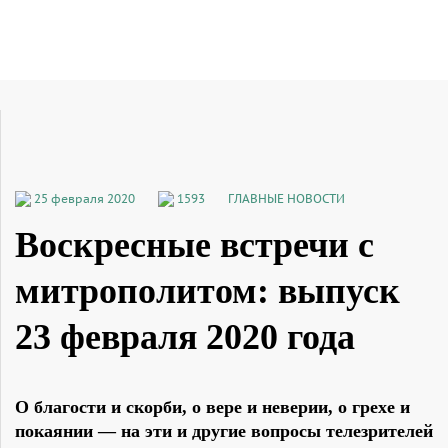
25 февраля 2020
1593
ГЛАВНЫЕ НОВОСТИ
Воскресные встречи с
митрополитом: выпуск
23 февраля 2020 года
О благости и скорби, о вере и неверии, о грехе и
покаянии — на эти и другие вопросы телезрителей