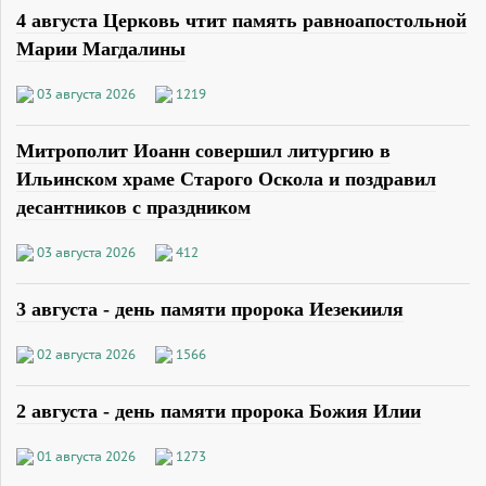
4 августа Церковь чтит память равноапостольной
Марии Магдалины
03 августа 2026
1219
Митрополит Иоанн совершил литургию в
Ильинском храме Старого Оскола и поздравил
десантников с праздником
03 августа 2026
412
3 августа - день памяти пророка Иезекииля
02 августа 2026
1566
2 августа - день памяти пророка Божия Илии
01 августа 2026
1273