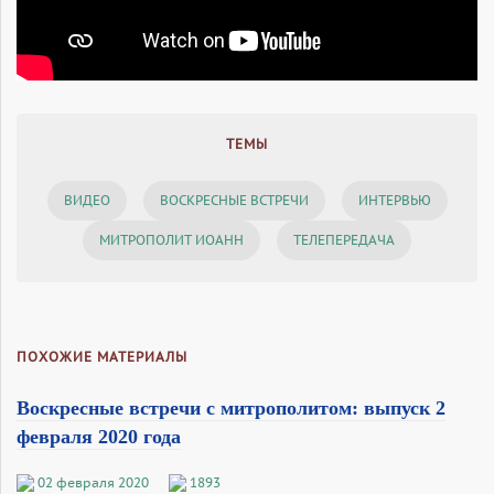
ТЕМЫ
ВИДЕО
ВОСКРЕСНЫЕ ВСТРЕЧИ
ИНТЕРВЬЮ
МИТРОПОЛИТ ИОАНН
ТЕЛЕПЕРЕДАЧА
ПОХОЖИЕ МАТЕРИАЛЫ
Воскресные встречи с митрополитом: выпуск 2
февраля 2020 года
02 февраля 2020
1893