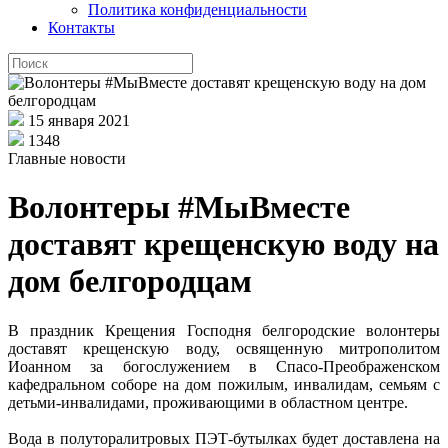
Политика конфиденциальности
Контакты
15 января 2021
1348
Главные новости
Волонтеры #МыВместе
доставят крещенскую воду на
дом белгородцам
В праздник Крещения Господня белгородские волонтеры
доставят крещенскую воду, освященную митрополитом
Иоанном за богослужением в Спасо-Преображенском
кафедральном соборе на дом пожилым, инвалидам, семьям с
детьми-инвалидами, проживающими в областном центре.
Вода в полуторалитровых ПЭТ-бутылках будет доставлена на