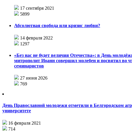
17 сентября 2021
5899
Абсолютная свобода или кризис любви?
14 февраля 2022
1297
«Без нас не будет величия Отечества»: в День молодёж
митрополит Иоанн совершил молебен и посвятил во 
семинаристов
27 июня 2026
769
День Православной молодежи отметили в Белгородском аг
университете
16 февраля 2021
714