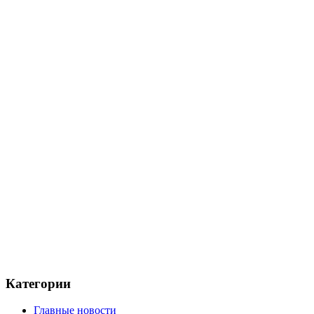
Категории
Главные новости