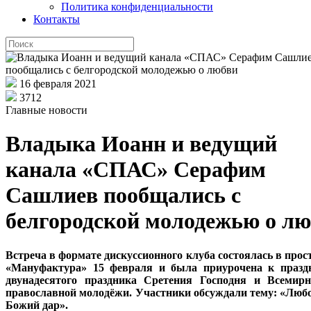
Политика конфиденциальности
Контакты
16 февраля 2021
3712
Главные новости
Владыка Иоанн и ведущий
канала «СПАС» Серафим
Сашлиев пообщались с
белгородской молодежью о л
Встреча в формате дискуссионного клуба состоялась в прос
«Мануфактура» 15 февраля и была приурочена к празд
двунадесятого праздника Сретения Господня и Всемирн
православной молодёжи. Участники обсуждали тему: «Любо
Божий дар».