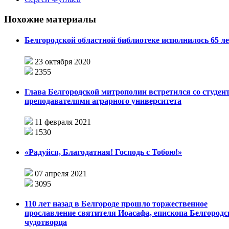
Похожие материалы
Белгородской областной библиотеке исполнилось 65 л
23 октября 2020
2355
Глава Белгородской митрополии встретился со студен
преподавателями аграрного университета
11 февраля 2021
1530
«Радуйся, Благодатная! Господь с Тобою!»
07 апреля 2021
3095
110 лет назад в Белгороде прошло торжественное
прославление святителя Иоасафа, епископа Белгородс
чудотворца