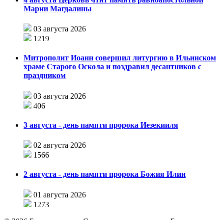
Марии Магдалины
03 августа 2026
1219
Митрополит Иоанн совершил литургию в Ильинском
храме Старого Оскола и поздравил десантников с
праздником
03 августа 2026
406
3 августа - день памяти пророка Иезекииля
02 августа 2026
1566
2 августа - день памяти пророка Божия Илии
01 августа 2026
1273