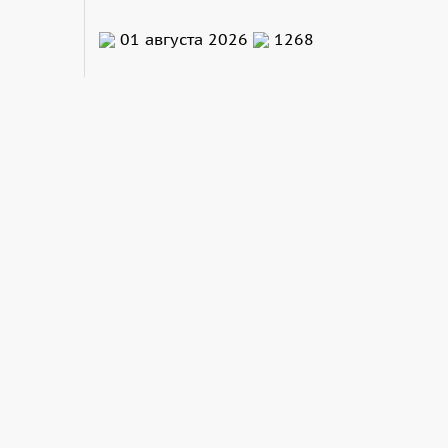
01 августа 2026
1268