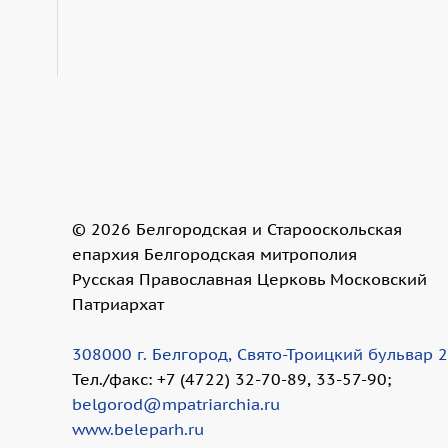
©
2026
Белгородская и Старооскольская
епархия Белгородская митрополия
Русская Православная Церковь Московский
Патриархат
308000 г. Белгород, Свято-Троицкий бульвар 
Тел./факс: +7 (4722) 32-70-89, 33-57-90;
belgorod@mpatriarchia.ru
www.beleparh.ru