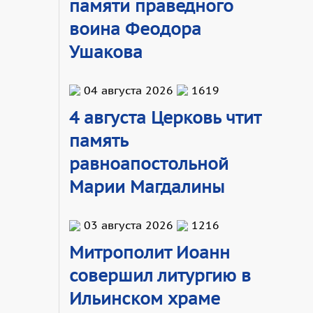
памяти праведного
воина Феодора
Ушакова
04 августа 2026
1619
4 августа Церковь чтит
память
равноапостольной
Марии Магдалины
03 августа 2026
1216
Митрополит Иоанн
совершил литургию в
Ильинском храме