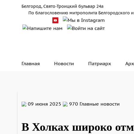
Белгород, Свято-Троицкий бульвар 24а
По благословению митрополита Белгородского и
Главная
Новости
Патриарх
Арх
09 июня 2025
970
Главные новости
В Холках широко от