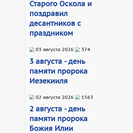
Старого Оскола и
поздравил
десантников с
праздником
03 августа 2026
374
3 августа - день
памяти пророка
Иезекииля
02 августа 2026
1563
2 августа - день
памяти пророка
Божия Илии