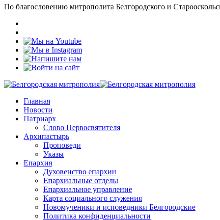
По благословению митрополита Белгородского и Старооскольс
Главная
Новости
Патриарх
Слово Первосвятителя
Архипастырь
Проповеди
Указы
Епархия
Духовенство епархии
Епархиальные отделы
Епархиальное управление
Карта социального служения
Новомученики и исповедники Белгородские
Политика конфиденциальности