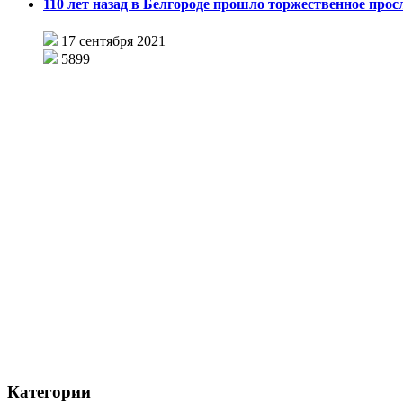
110 лет назад в Белгороде прошло торжественное прос
17 сентября 2021
5899
Категории