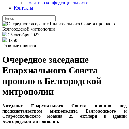
Политика конфиденциальности
Контакты
25 октября 2023
1850
Главные новости
Очередное заседание
Епархиального Совета
прошло в Белгородской
митрополии
Заседание Епархиального Совета прошло под
председательством митрополита Белгородского и
Старооскольского Иоанна 25 октября в здании
Белгородской митрополии.