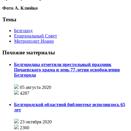
Фото А. Клюйко
Темы
Белгород
Епархиальный Совет
Митрополит Иоанн
Похожие материалы
Белгородцы отметили престольный праздник
Почаевского храма и день 77-летия освобождения
Белгорода
05 августа 2020
4287
Белгородской областной библиотеке исполнилось 65
лет
23 октября 2020
2360