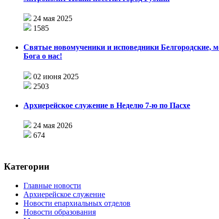
24 мая 2025
1585
Святые новомученики и исповедники Белгородские, м
Бога о нас!
02 июня 2025
2503
Архиерейское служение в Неделю 7-ю по Пасхе
24 мая 2026
674
Категории
Главные новости
Архиерейское служение
Новости епархиальных отделов
Новости образования