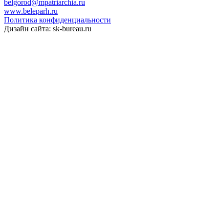
belgorod@mpatriarchia.ru
www.beleparh.ru
Политика конфиденциальности
Дизайн сайта: sk-bureau.ru