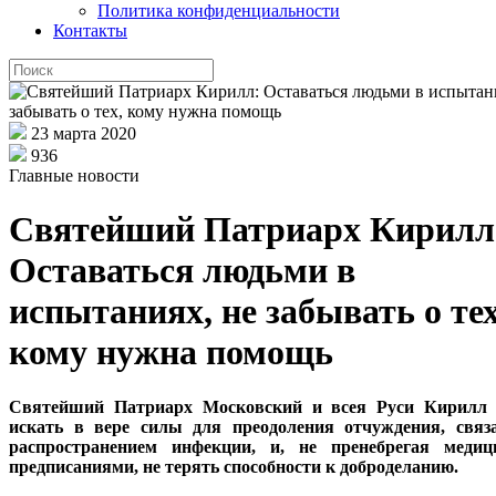
Политика конфиденциальности
Контакты
23 марта 2020
936
Главные новости
Святейший Патриарх Кирилл
Оставаться людьми в
испытаниях, не забывать о тех
кому нужна помощь
Святейший Патриарх Московский и всея Руси Кирилл 
искать в вере силы для преодоления отчуждения, связ
распространением инфекции, и, не пренебрегая медиц
предписаниями, не терять способности к доброделанию.