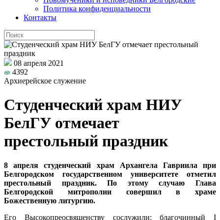
Политика конфиденциальности
Контакты
08 апреля 2021
4392
Архиерейское служение
Студенческий храм НИУ
БелГУ отмечает
престольный праздник
8 апреля студенческий храм Архангела Гавриила при
Белгородском государственном университете отметил
престольный праздник. По этому случаю Глава
Белгородской митрополии совершил в храме
Божественную литургию.
Его Высокопреосвященству сослужили: благочинный I