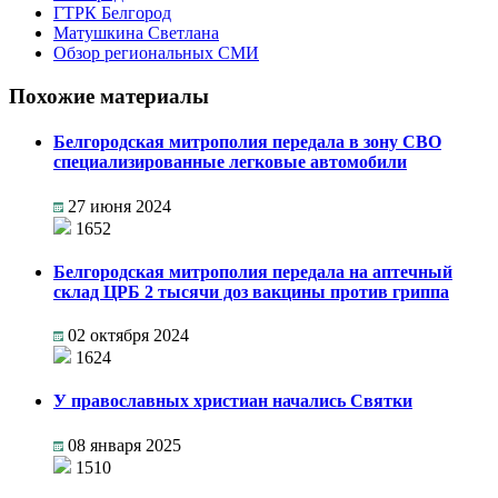
ГТРК Белгород
Матушкина Светлана
Обзор региональных СМИ
Похожие материалы
Белгородская митрополия передала в зону СВО
специализированные легковые автомобили
27 июня 2024
1652
Белгородская митрополия передала на аптечный
склад ЦРБ 2 тысячи доз вакцины против гриппа
02 октября 2024
1624
У православных христиан начались Святки
08 января 2025
1510