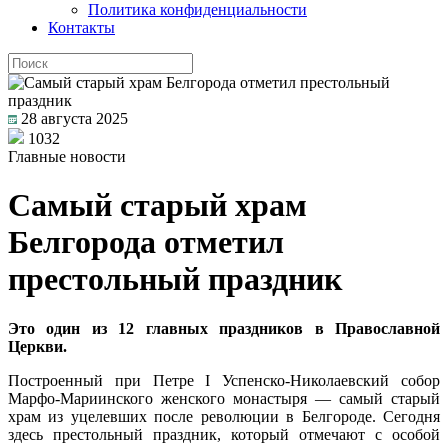
Политика конфиденциальности
Контакты
28 августа 2025
1032
Главные новости
Самый старый храм
Белгорода отметил
престольный праздник
Это один из 12 главных праздников в Православной
Церкви.
Построенный при Петре I Успенско-Николаевский собор
Марфо-Мариинского женского монастыря — самый старый
храм из уцелевших после революции в Белгороде. Сегодня
здесь престольный праздник, который отмечают с особой