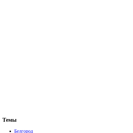
Темы
Белгород