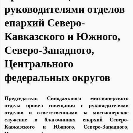
руководителями отделов
епархий Северо-
Кавказского и Южного,
Северо-Западного,
Центрального
федеральных округов
Председатель Синодального миссионерского
отдела провел совещания с руководителями
отделов и ответственными за миссионерское
служение в благочиниях епархий Северо-
Кавказского и Южного, Северо-Западного,