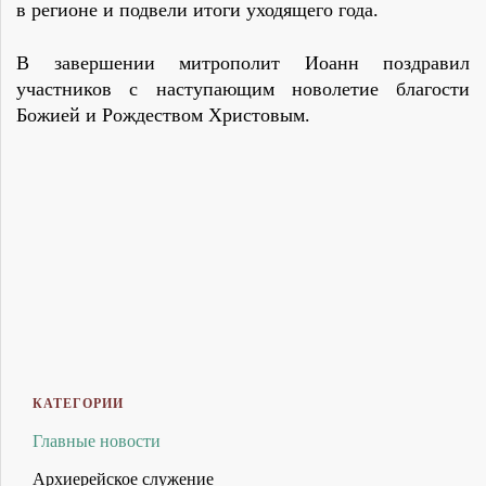
в регионе и подвели итоги уходящего года.
В завершении
митрополит Иоанн поздравил
участников с наступающим новолетие благости
Божией и Рождеством Христовым.
КАТЕГОРИИ
Главные новости
Архиерейское служение