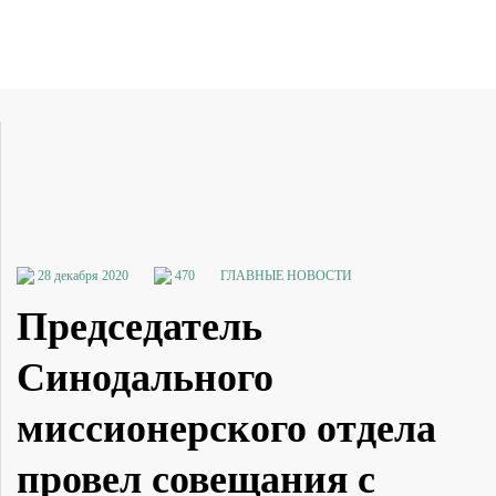
28 декабря 2020
470
ГЛАВНЫЕ НОВОСТИ
Председатель
Синодального
миссионерского отдела
провел совещания с