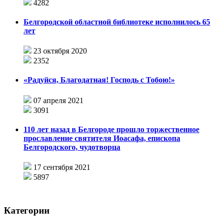
4282
Белгородской областной библиотеке исполнилось 65
лет
23 октября 2020
2352
«Радуйся, Благодатная! Господь с Тобою!»
07 апреля 2021
3091
110 лет назад в Белгороде прошло торжественное
прославление святителя Иоасафа, епископа
Белгородского, чудотворца
17 сентября 2021
5897
Категории