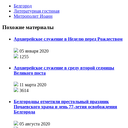
Белгород
Литературная гостиная
Митрополит Иоанн
Похожие материалы
Архиерейское служение в Неделю перед Рождеством
05 января 2020
1255
Архиерейское служение в среду второй седмицы
Великого поста
11 марта 2020
3614
Белгородцы отметили престольный праздник
Почаевского храма и день 77-летия освобождения
Белгорода
05 августа 2020