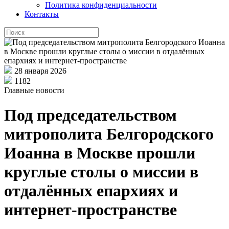
Политика конфиденциальности
Контакты
28 января 2026
1182
Главные новости
Под председательством
митрополита Белгородского
Иоанна в Москве прошли
круглые столы о миссии в
отдалённых епархиях и
интернет-пространстве