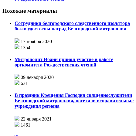
Похожие материалы
Сотрудники белгородского следственного изолятора
были удостоены наград Белгородской митрополии
17 ноября 2020
1354
Митрополит Иоанн принял участие в работе
оргкомитета Рождественских чтений
09 декабря 2020
631
В праздник Крещения Господня священнослужители
Белгородской митрополии, посетили исправительные
учреждения региона
22 января 2021
1461