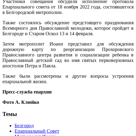
Участники совещания обсудили исполнение протокола
Епархиального совета от 18 ноября 2022 года, состоявшегося
в Белгородской митрополии.
Также состоялось обсуждение предстоящего празднования
Всемирного дня Православной молодежи, которое пройдет в
Белгороде и Старом Оскол 13 и 14 февраля.
Затем митрополит Иоанн представил для обсуждения
дорожную карту по реорганизации Прохоровского
Православного центра развития и социализации ребенка в
Православный детский сад во имя святых первоверховных
апостолов Петра и Павла.
Также были рассмотрены и другие вопросы устроения
епархиальной жизни.
Пресс-служба епархии
Фото А. Клюйко
Темы
Белгород
Епархиальный Совет