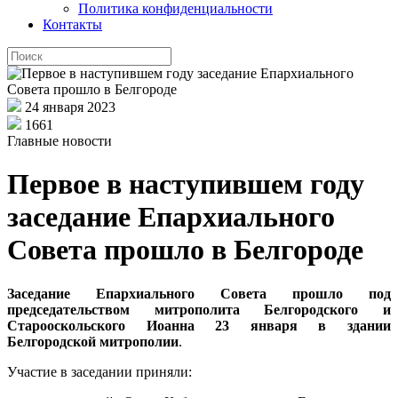
Политика конфиденциальности
Контакты
24 января 2023
1661
Главные новости
Первое в наступившем году
заседание Епархиального
Совета прошло в Белгороде
Заседание Епархиального Совета прошло под
председательством митрополита Белгородского и
Старооскольского Иоанна 23 января в здании
Белгородской митрополии
.
Участие в заседании приняли: