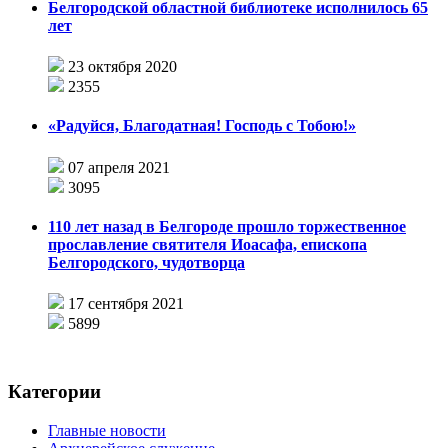
Белгородской областной библиотеке исполнилось 65
лет
23 октября 2020
2355
«Радуйся, Благодатная! Господь с Тобою!»
07 апреля 2021
3095
110 лет назад в Белгороде прошло торжественное
прославление святителя Иоасафа, епископа
Белгородского, чудотворца
17 сентября 2021
5899
Категории
Главные новости