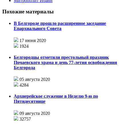
Митрополит Иоанн
Похожие материалы
В Белгороде прошло расширенное заседание
Епархиального Совета
17 июня 2020
1924
Белгородцы отметили престольный праздник
Почаевского храма и день 77-летия освобождения
Белгорода
05 августа 2020
4284
Архиерейское служение в Неделю 9-ю по
Пятидесятнице
09 августа 2020
32757