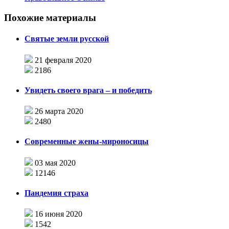
Похожие материалы
Святые земли русской
21 февраля 2020
2186
Увидеть своего врага – и победить
26 марта 2020
2480
Современные жены-мироносицы
03 мая 2020
12146
Пандемия страха
16 июня 2020
1542