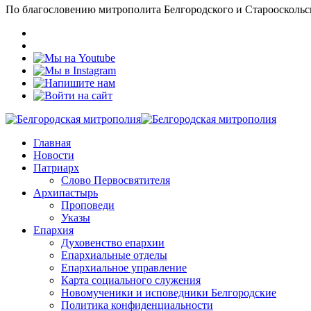
По благословению митрополита Белгородского и Старооскольс
Главная
Новости
Патриарх
Слово Первосвятителя
Архипастырь
Проповеди
Указы
Епархия
Духовенство епархии
Епархиальные отделы
Епархиальное управление
Карта социального служения
Новомученики и исповедники Белгородские
Политика конфиденциальности