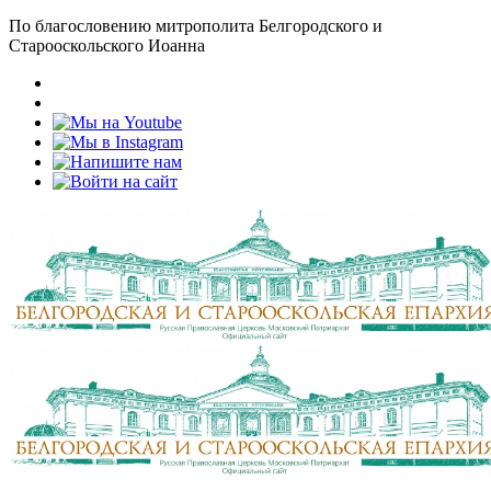
По благословению митрополита Белгородского и
Старооскольского Иоанна