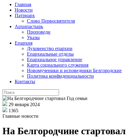
Главная
Новости
Патриарх
Слово Первосвятителя
Архипастырь
Проповеди
Указы
Епархия
Духовенство епархии
Епархиальные отделы
Епархиальное управление
Карта социального служения
Новомученики и исповедники Белгородские
Политика конфиденциальности
Контакты
29 января 2024
1365
Главные новости
На Белгородчине стартовал