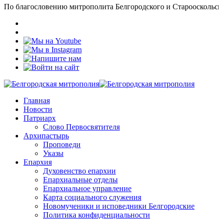
По благословению митрополита Белгородского и Старооскольс
Главная
Новости
Патриарх
Слово Первосвятителя
Архипастырь
Проповеди
Указы
Епархия
Духовенство епархии
Епархиальные отделы
Епархиальное управление
Карта социального служения
Новомученики и исповедники Белгородские
Политика конфиденциальности