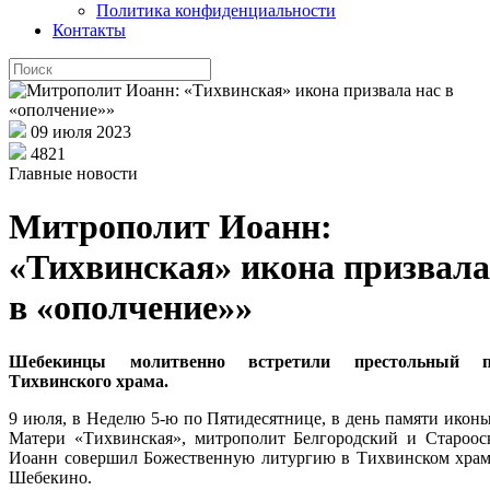
Политика конфиденциальности
Контакты
09 июля 2023
4821
Главные новости
Митрополит Иоанн:
«Тихвинская» икона призвала
в «ополчение»»
Шебекинцы молитвенно встретили престольный п
Тихвинского храма.
9 июля, в Неделю 5-ю по Пятидесятнице, в день памяти икон
Матери «Тихвинская», митрополит Белгородский и Староос
Иоанн совершил Божественную литургию в Тихвинском храм
Шебекино.