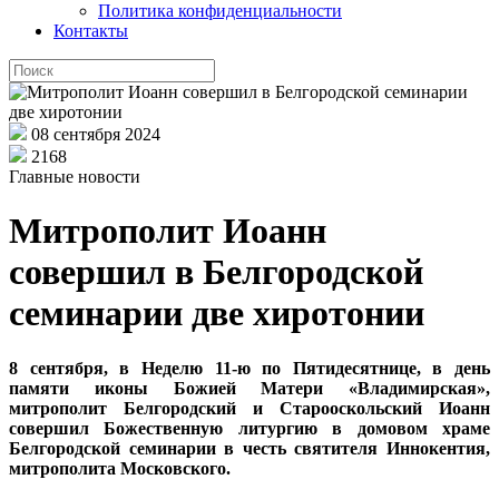
Политика конфиденциальности
Контакты
08 сентября 2024
2168
Главные новости
Митрополит Иоанн
совершил в Белгородской
семинарии две хиротонии
8 сентября, в Неделю 11-ю по Пятидесятнице, в день
памяти иконы Божией Матери «Владимирская»,
митрополит Белгородский и Старооскольский Иоанн
совершил Божественную литургию в домовом храме
Белгородской семинарии в честь святителя Иннокентия,
митрополита Московского.