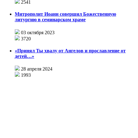
2541
Митрополит Иоанн совершил Божественную
литургию в семинарском храме
03 октября 2023
3720
«Принял Ты хвалу от Ангелов и прославление от
детей…»
28 апреля 2024
1993