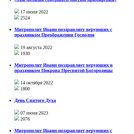
17 июня 2022
2524
Митрополит Иоанн поздравляет верующих с
праздником Преображения Господня
19 августа 2022
1930
Митрополит Иоанн поздравляет верующих в
праздником Покрова Пресвятой Богородицы
14 октября 2022
1800
День Святого Духа
07 июня 2023
2076
Митрополит Иоанн поздравляет верующих с