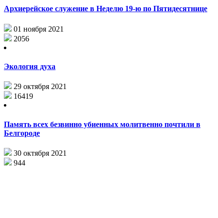
Архиерейское служение в Неделю 19-ю по Пятидесятнице
01 ноября 2021
2056
Экология духа
29 октября 2021
16419
Память всех безвинно убиенных молитвенно почтили в
Белгороде
30 октября 2021
944