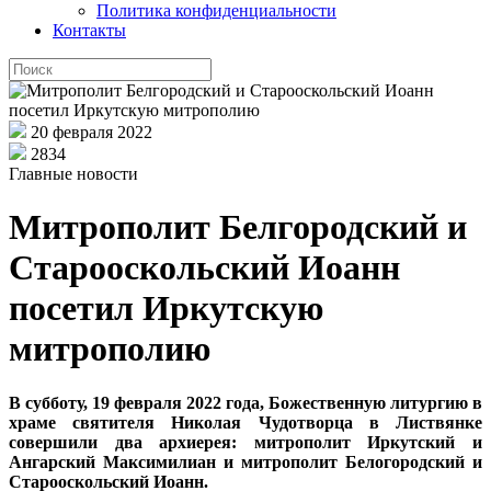
Политика конфиденциальности
Контакты
20 февраля 2022
2834
Главные новости
Митрополит Белгородский и
Старооскольский Иоанн
посетил Иркутскую
митрополию
В субботу, 19 февраля 2022 года, Божественную литургию в
храме святителя Николая Чудотворца в Листвянке
совершили два архиерея: митрополит Иркутский и
Ангарский Максимилиан и митрополит Белогородский и
Старооскольский Иоанн.