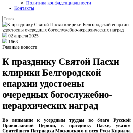
Политика конфиденциальности
Контакты
02 апреля 2025
1663
Главные новости
К празднику Святой Пасхи
клирики Белгородской
епархии удостоены
очередных богослужебно-
иерархических наград
Во внимание к усердным трудам во благо Русской
Православной Церкви, к празднику Пасхи, указом
Святейшего Патриарха Московского и всея Руси Кирилла