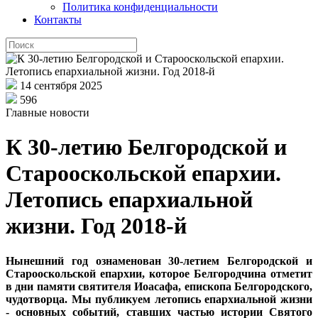
Политика конфиденциальности
Контакты
14 сентября 2025
596
Главные новости
К 30-летию Белгородской и
Старооскольской епархии.
Летопись епархиальной
жизни. Год 2018-й
Нынешний год ознаменован 30-летием Белгородской и
Старооскольской епархии, которое Белгородчина отметит
в дни памяти святителя Иоасафа, епископа Белгородского,
чудотворца. Мы публикуем летопись епархиальной жизни
- основных событий, ставших частью истории Святого