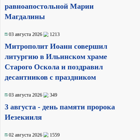
равноапостольной Марии
Магдалины
03 августа 2026
1213
Митрополит Иоанн совершил
литургию в Ильинском храме
Старого Оскола и поздравил
десантников с праздником
03 августа 2026
349
3 августа - день памяти пророка
Иезекииля
02 августа 2026
1559