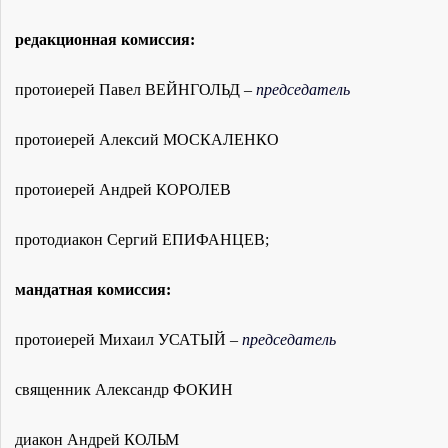
редакционная комиссия:
протоиерей Павел ВЕЙНГОЛЬД –
председатель
протоиерей Алексий МОСКАЛЕНКО
протоиерей Андрей КОРОЛЕВ
протодиакон Сергий ЕПИФАНЦЕВ;
мандатная комиссия:
протоиерей Михаил УСАТЫЙ –
председатель
священник Александр ФОКИН
диакон Андрей КОЛЬМ