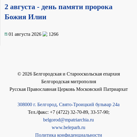
2 августа - день памяти пророка
Божия Илии
01 августа 2026
1266
©
2026
Белгородская и Старооскольская епархия
Белгородская митрополия
Русская Православная Церковь Московский Патриархат
308000 г. Белгород, Свято-Троицкий бульвар 24а
Тел./факс: +7 (4722) 32-70-89, 33-57-90;
belgorod@mpatriarchia.ru
www.beleparh.ru
Политика конфиденциальности