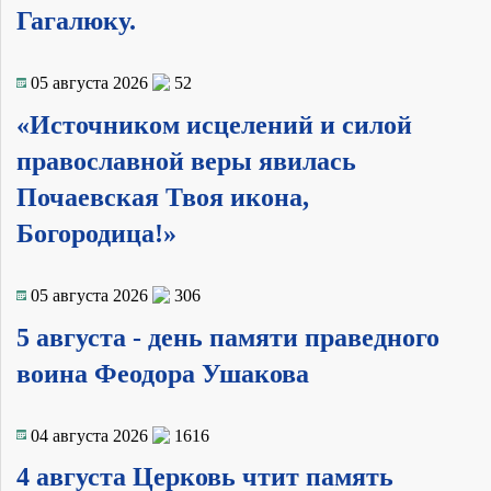
Гагалюку.
05 августа 2026
52
«Источником исцелений и силой
православной веры явилась
Почаевская Твоя икона,
Богородица!»
05 августа 2026
306
5 августа - день памяти праведного
воина Феодора Ушакова
04 августа 2026
1616
4 августа Церковь чтит память