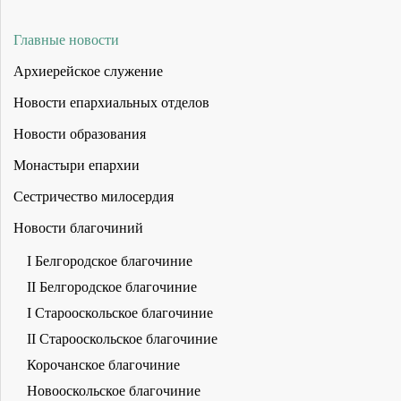
Главные новости
Архиерейское служение
Новости епархиальных отделов
Новости образования
Монастыри епархии
Сестричество милосердия
Новости благочиний
I Белгородское благочиние
II Белгородское благочиние
I Старооскольское благочиние
II Старооскольское благочиние
Корочанское благочиние
Новооскольское благочиние