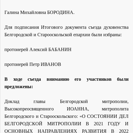
Галина Михайловна БОРОДИНА.
Для подписания Итогового документа съезда духовенства
Белгородской и Старооскольской епархии были избраны:
протоиерей Алексий БАБАНИН
протоиерей Петр ИВАНОВ
В ходе съезда вниманию его участников были
предложены:
Доклад главы Белгородской митрополии,
Высокопреосвященного ИОАННА, митрополита
Белгородского и Старооскольского: «О СОСТОЯНИИ ДЕЛ
БЕЛГОРОДСКОЙ МИТРОПОЛИИ В 2021 ГОДУ И
ОСНОВНЫХ НАПРАВЛЕНИЯХ РАЗВИТИЯ В 2022