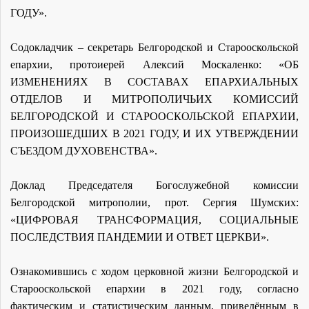
ГОДУ».
Содокладчик – секретарь Белгородской и Старооскольской
епархии, протоиерей Алексий Москаленко: «ОБ
ИЗМЕНЕНИЯХ В СОСТАВАХ ЕПАРХИАЛЬНЫХ
ОТДЕЛОВ И МИТРОПОЛИЧЬИХ КОМИССИЙ
БЕЛГОРОДСКОЙ И СТАРООСКОЛЬСКОЙ ЕПАРХИИ,
ПРОИЗОШЕДШИХ В 2021 ГОДУ, И ИХ УТВЕРЖДЕНИИ
СЪЕЗДОМ ДУХОВЕНСТВА».
Доклад Председателя Богослужебной комиссии
Белгородской митрополии, прот. Сергия Шумских:
«ЦИФРОВАЯ ТРАНСФОРМАЦИЯ, СОЦИАЛЬНЫЕ
ПОСЛЕДСТВИЯ ПАНДЕМИИ И ОТВЕТ ЦЕРКВИ».
Ознакомившись с ходом церковной жизни Белгородской и
Старооскольской епархии в 2021 году, согласно
фактическим и статистическим данным, приведённым в