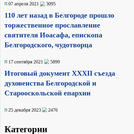
07 апреля 2021
3095
110 лет назад в Белгороде прошло
торжественное прославление
святителя Иоасафа, епископа
Белгородского, чудотворца
17 сентября 2021
5899
Итоговый документ XXXII съезда
духовенства Белгородской и
Старооскольской епархии
25 декабря 2023
2476
Категории