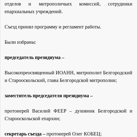
отделов и митрополичьих комиссий, сотрудники
епархиальных учреждений.
Съезд принял программу и регламент работы.
Были избраны:
председатель президиума –
Высокопреосвященный ИОАНН, митрополит Белгородский
и Старооскольский, глава Белгородской митрополии;
заместитель председателя президиума –
протоиерей Василий ФЕЕР – духовник Белгородской и
Старооскольской епархии;
секретарь съезда –
протоиерей Олег КОБЕЦ;