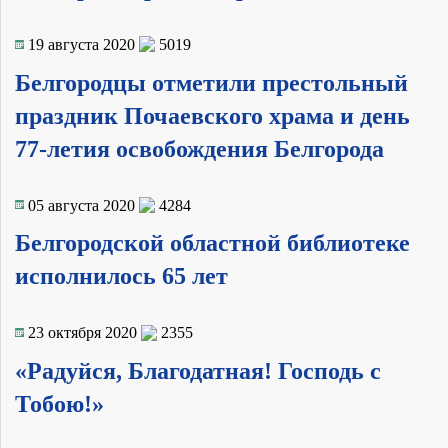
19 августа 2020
5019
Белгородцы отметили престольный
праздник Почаевского храма и день
77-летия освобождения Белгорода
05 августа 2020
4284
Белгородской областной библиотеке
исполнилось 65 лет
23 октября 2020
2355
«Радуйся, Благодатная! Господь с
Тобою!»