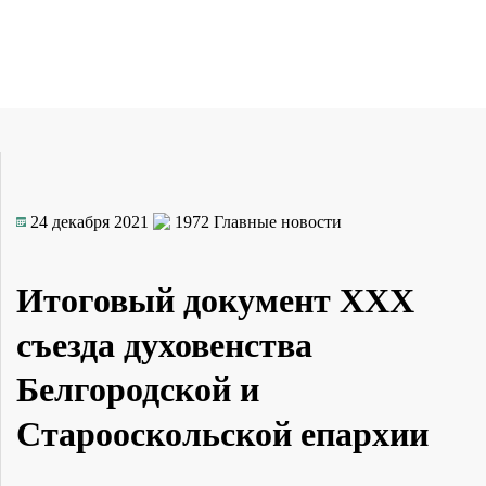
24 декабря 2021
1972
Главные новости
Итоговый документ XXX
съезда духовенства
Белгородской и
Старооскольской епархии