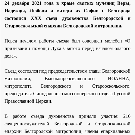
24 декабря 2021 года в храме святых мучениц Веры,
Надежды, Любови и матери их Софии г. Белгорода
состоялся XXX съезд духовенства Белгородской и
Старооскольской епархии Белгородской митрополии.
Перед началом работы съезда был совершен молебен «О
призывании помощи Духа Святого перед началом благого
дела».
Съезд состоялся под председательством главы Белгородской
митрополии, Высокопреосвященного ИОАННА,
митрополита Белгородского и Старооскольского,
председателя Синодального миссионерского отдела Русской
Православной Церкви.
В работе съезда духовенства приняли участие: 216
священнослужителей Белгородской и Старооскольской
епархии Белгородской митрополии, члены епархиальных