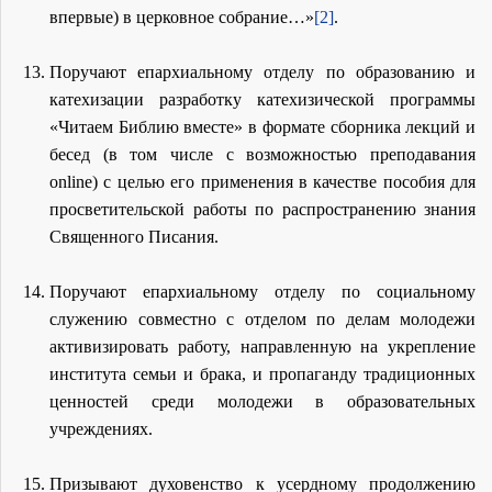
впервые) в церковное собрание…»
[2]
.
Поручают епархиальному отделу по образованию и
катехизации разработку катехизической программы
«Читаем Библию вместе» в формате сборника лекций и
бесед (в том числе с возможностью преподавания
online) с целью его применения в качестве пособия для
просветительской работы по распространению знания
Священного Писания.
Поручают епархиальному отделу по социальному
служению совместно с отделом по делам молодежи
активизировать работу, направленную на укрепление
института семьи и брака, и пропаганду традиционных
ценностей среди молодежи в образовательных
учреждениях.
Призывают духовенство к усердному продолжению