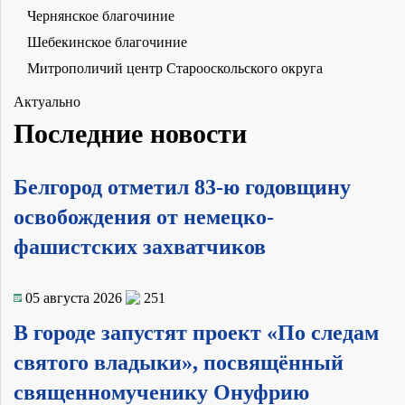
Чернянское благочиние
Шебекинское благочиние
Митрополичий центр Старооскольского округа
Актуально
Последние новости
Белгород отметил 83-ю годовщину
освобождения от немецко-
фашистских захватчиков
05 августа 2026
251
В городе запустят проект «По следам
святого владыки», посвящённый
священномученику Онуфрию