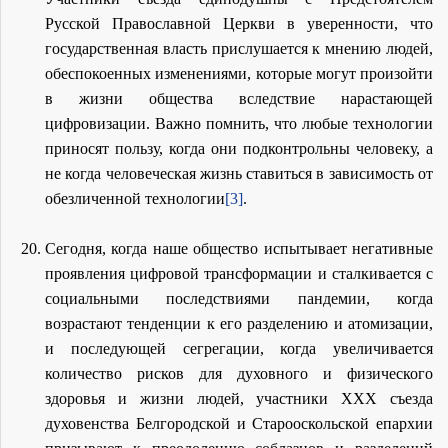
Русской Православной Церкви в уверенности, что
государственная власть прислушается к мнению людей,
обеспокоенных изменениями, которые могут произойти
в жизни общества вследствие нарастающей
цифровизации. Важно помнить, что любые технологии
приносят пользу, когда они подконтрольны человеку, а
не когда человеческая жизнь ставиться в зависимость от
обезличенной технологии
[3]
.
Сегодня, когда наше общество испытывает негативные
проявления цифровой трансформации и сталкивается с
социальными последствиями пандемии, когда
возрастают тенденции к его разделению и атомизации,
и последующей сегрегации, когда увеличивается
количество рисков для духовного и физического
здоровья и жизни людей, участники XXX съезда
духовенства Белгородской и Старооскольской епархии