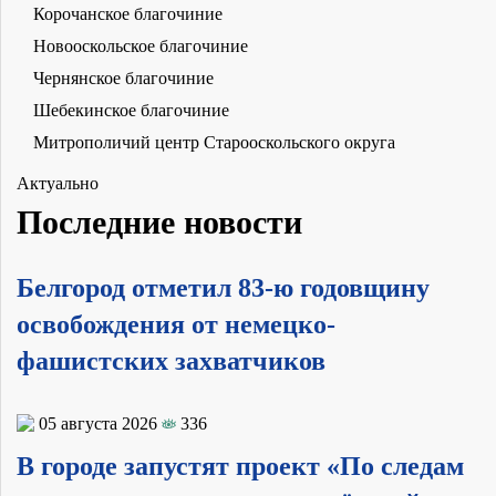
Корочанское благочиние
Новооскольское благочиние
Чернянское благочиние
Шебекинское благочиние
Митрополичий центр Старооскольского округа
Актуально
Последние новости
Белгород отметил 83-ю годовщину
освобождения от немецко-
фашистских захватчиков
05 августа 2026
336
В городе запустят проект «По следам