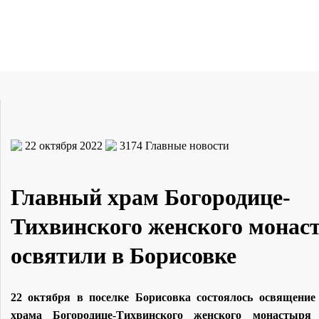
22 октября 2022
3174
Главные новости
Главный храм Богородице-
Тихвинского женского монас
освятили в Борисовке
22 октября в поселке Борисовка состоялось освящение
храма Богородице-Тихвинского женского монастыря