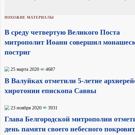
ПОХОЖИЕ МАТЕРИАЛЫ
В среду четвертую Великого Поста
митрополит Иоанн совершил монашес
постриг
25 марта 2020
4687
В Валуйках отметили 5-летие архиерей
хиротонии епископа Саввы
23 ноября 2020
3931
Глава Белгородской митрополии отмет
день памяти своего небесного покрови