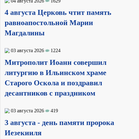
04 августа 2026
1629
4 августа Церковь чтит память
равноапостольной Марии
Магдалины
03 августа 2026
1224
Митрополит Иоанн совершил
литургию в Ильинском храме
Старого Оскола и поздравил
десантников с праздником
03 августа 2026
419
3 августа - день памяти пророка
Иезекииля