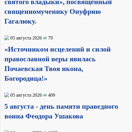
святого владыки», посвящённый
священномученику Онуфрию
Гагалюку.
05 августа 2026
79
«Источником исцелений и силой
православной веры явилась
Почаевская Твоя икона,
Богородица!»
05 августа 2026
409
5 августа - день памяти праведного
воина Феодора Ушакова