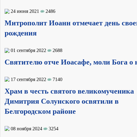
24 июня 2021
2486
Митрополит Иоанн отмечает день свое
рождения
01 сентября 2022
2688
Святителю отче Иоасафе, моли Бога о 
17 сентября 2022
7140
Храм в честь святого великомученика
Димитрия Солунского освятили в
Белгородском районе
08 ноября 2024
3254