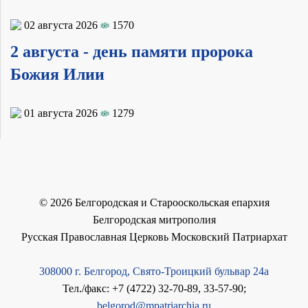
02 августа 2026
1570
2 августа - день памяти пророка
Божия Илии
01 августа 2026
1279
©
2026
Белгородская и Старооскольская епархия
Белгородская митрополия
Русская Православная Церковь Московский Патриархат
308000 г. Белгород, Свято-Троицкий бульвар 24а
Тел./факс: +7 (4722) 32-70-89, 33-57-90;
belgorod@mpatriarchia.ru