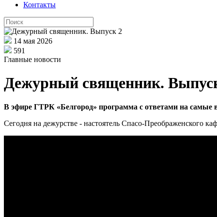
Контакты
14 мая 2026
591
Главные новости
Дежурный священник. Выпус
В эфире ГТРК «Белгород» программа с ответами на самые 
Сегодня на дежурстве - настоятель Спасо-Преображенского каф