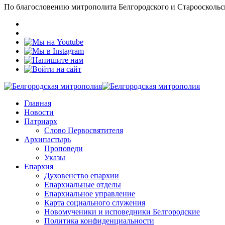
По благословению митрополита Белгородского и Старооскольс
Главная
Новости
Патриарх
Слово Первосвятителя
Архипастырь
Проповеди
Указы
Епархия
Духовенство епархии
Епархиальные отделы
Епархиальное управление
Карта социального служения
Новомученики и исповедники Белгородские
Политика конфиденциальности