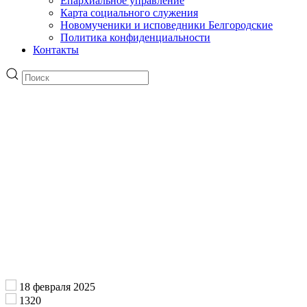
Епархиальное управление
Карта социального служения
Новомученики и исповедники Белгородские
Политика конфиденциальности
Контакты
18 февраля 2025
1320