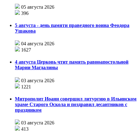
05 августа 2026
396
5 августа - день памяти праведного воина Феодора
Ушакова
04 августа 2026
1627
4 августа Церковь чтит память равноапостольной
Марии Магдалины
03 августа 2026
1221
Митрополит Иоанн совершил литургию в Ильинском
храме Старого Оскола и поздравил десантников с
праздником
03 августа 2026
413