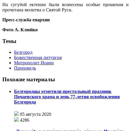
На сугубой ектении были вознесены особые прошения и
прочитана молитва о Святой Руси.
Пресс-служба епархии
Фото А. Клюйко
Темы
Белгород
Божественная литургия
Митрополит Иоанн
Проповедь
Похожие материалы
Белгородцы отметили престольный праздник
Почаевского храма и день 77-летия освобождения
Белгорода
05 августа 2020
4286