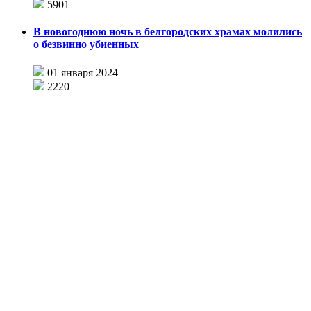
5901
В новогоднюю ночь в белгородских храмах молились
о безвинно убиенных
01 января 2024
2220