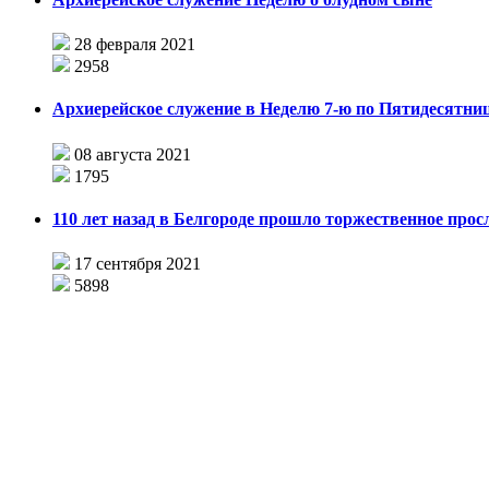
28 февраля 2021
2958
Архиерейское служение в Неделю 7-ю по Пятидесятни
08 августа 2021
1795
110 лет назад в Белгороде прошло торжественное прос
17 сентября 2021
5898