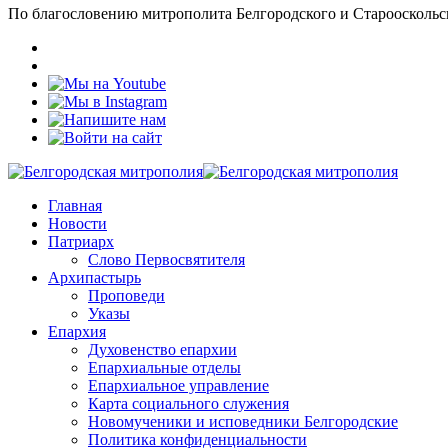
По благословению митрополита Белгородского и Старооскольс
Главная
Новости
Патриарх
Слово Первосвятителя
Архипастырь
Проповеди
Указы
Епархия
Духовенство епархии
Епархиальные отделы
Епархиальное управление
Карта социального служения
Новомученики и исповедники Белгородские
Политика конфиденциальности